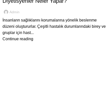
Diyetisyenler Neler Yapar?
Admin
İnsanların sağlıklarını korumalarına yönelik beslenme
düzeni oluştururlar. Çeşitli hastalık durumlarındaki birey ve
gruplar için hast...
Continue reading