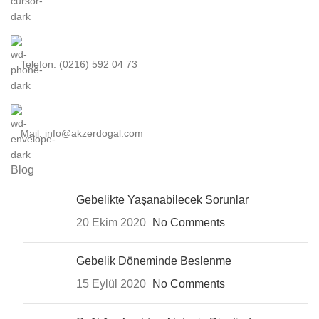
Telefon: (0216) 592 04 73
Mail: info@akzerdogal.com
Blog
Gebelikte Yaşanabilecek Sorunlar
20 Ekim 2020
No Comments
Gebelik Döneminde Beslenme
15 Eylül 2020
No Comments