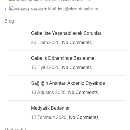
Mail: info@akzerdogal.com
Blog
Gebelikte Yaşanabilecek Sorunlar
20 Ekim 2020
No Comments
Gebelik Döneminde Beslenme
15 Eylül 2020
No Comments
Sağlığın Anahtarı Akdeniz Diyetinde
13 Ağustos 2020
No Comments
Medyatik Bedenler
12 Temmuz 2020
No Comments
Mağazalar