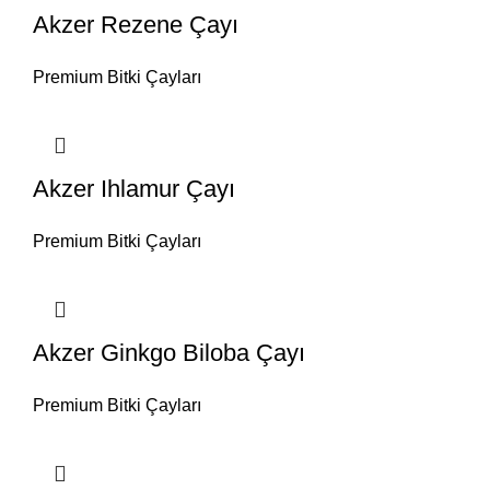
Akzer Rezene Çayı
Premium Bitki Çayları
Akzer Ihlamur Çayı
Premium Bitki Çayları
Akzer Ginkgo Biloba Çayı
Premium Bitki Çayları