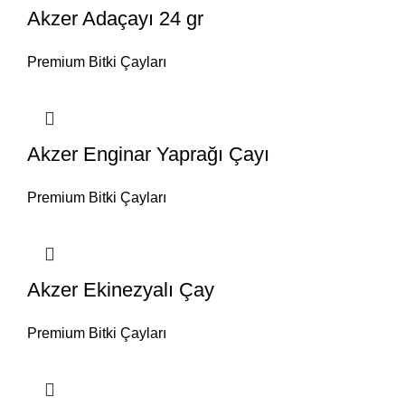
Akzer Adaçayı 24 gr
Premium Bitki Çayları
Akzer Enginar Yaprağı Çayı
Premium Bitki Çayları
Akzer Ekinezyalı Çay
Premium Bitki Çayları