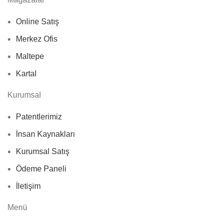
Online Satış
Merkez Ofis
Maltepe
Kartal
Kurumsal
Patentlerimiz
İnsan Kaynakları
Kurumsal Satış
Ödeme Paneli
İletişim
Menü