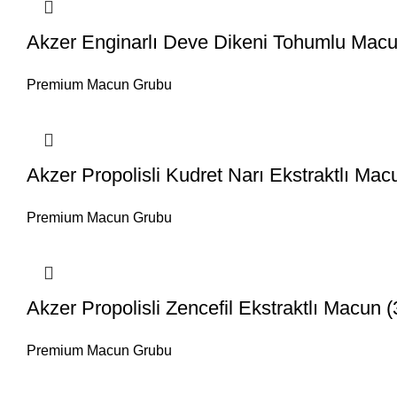
Akzer Enginarlı Deve Dikeni Tohumlu Macu
Premium Macun Grubu
Akzer Propolisli Kudret Narı Ekstraktlı Mac
Premium Macun Grubu
Akzer Propolisli Zencefil Ekstraktlı Macun 
Premium Macun Grubu