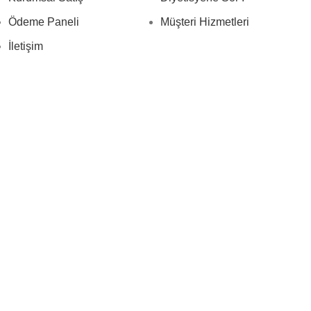
Ödeme Paneli
Müşteri Hizmetleri
İletişim