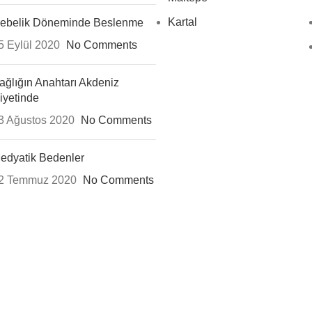
Kartal
ebelik Döneminde Beslenme
5 Eylül 2020
No Comments
ağlığın Anahtarı Akdeniz
iyetinde
3 Ağustos 2020
No Comments
edyatik Bedenler
2 Temmuz 2020
No Comments