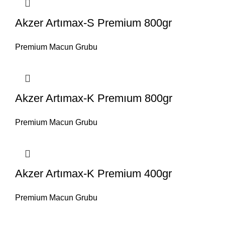
Akzer Artımax-S Premium 800gr
Premium Macun Grubu
Akzer Artımax-K Premıum 800gr
Premium Macun Grubu
Akzer Artımax-K Premium 400gr
Premium Macun Grubu