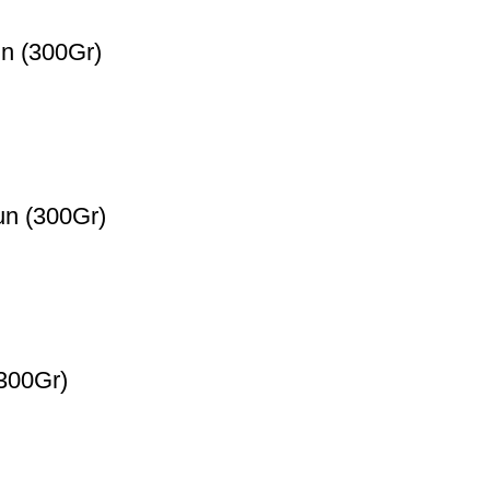
n (300Gr)
un (300Gr)
(300Gr)