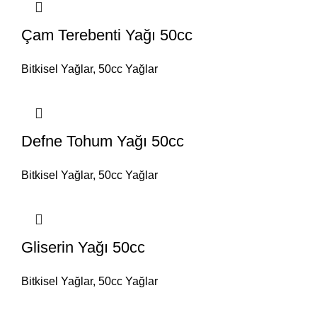
Çam Terebenti Yağı 50cc
Bitkisel Yağlar
,
50cc Yağlar
Defne Tohum Yağı 50cc
Bitkisel Yağlar
,
50cc Yağlar
Gliserin Yağı 50cc
Bitkisel Yağlar
,
50cc Yağlar