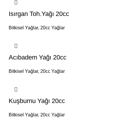
Isırgan Toh.Yağı 20cc
Bitkisel Yağlar
,
20cc Yağlar
Acıbadem Yağı 20cc
Bitkisel Yağlar
,
20cc Yağlar
Kuşburnu Yağı 20cc
Bitkisel Yağlar
,
20cc Yağlar