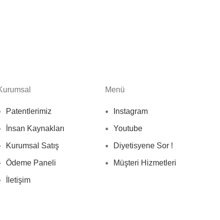
Kurumsal
Menü
Patentlerimiz
Instagram
İnsan Kaynakları
Youtube
Kurumsal Satış
Diyetisyene Sor !
Ödeme Paneli
Müşteri Hizmetleri
İletişim