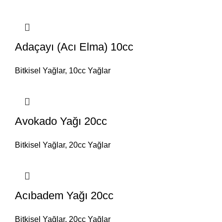
Adaçayı (Acı Elma) 10cc
Bitkisel Yağlar
,
10cc Yağlar
Avokado Yağı 20cc
Bitkisel Yağlar
,
20cc Yağlar
Acıbadem Yağı 20cc
Bitkisel Yağlar
,
20cc Yağlar