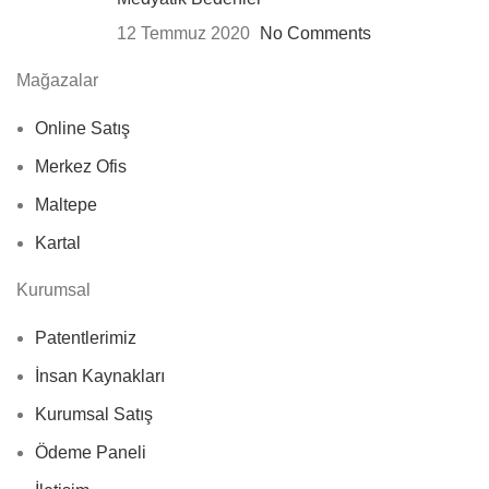
12 Temmuz 2020
No Comments
Mağazalar
Online Satış
Merkez Ofis
Maltepe
Kartal
Kurumsal
Patentlerimiz
İnsan Kaynakları
Kurumsal Satış
Ödeme Paneli