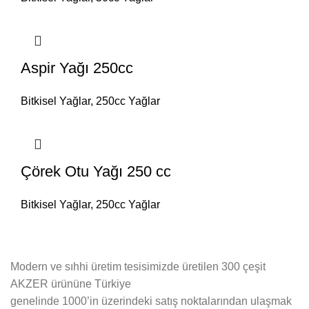
Aspir Yağı 250cc
Bitkisel Yağlar
,
250cc Yağlar
Çörek Otu Yağı 250 cc
Bitkisel Yağlar
,
250cc Yağlar
Modern ve sıhhi üretim tesisimizde üretilen 300 çeşit
AKZER ürününe Türkiye
genelinde 1000’in üzerindeki satış noktalarından ulaşmak