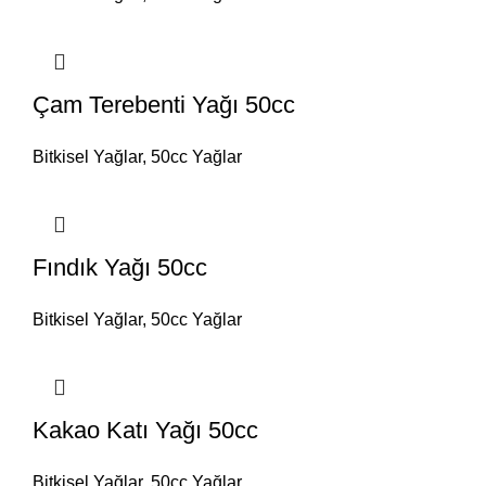
Çam Terebenti Yağı 50cc
Bitkisel Yağlar
,
50cc Yağlar
Fındık Yağı 50cc
Bitkisel Yağlar
,
50cc Yağlar
Kakao Katı Yağı 50cc
Bitkisel Yağlar
,
50cc Yağlar