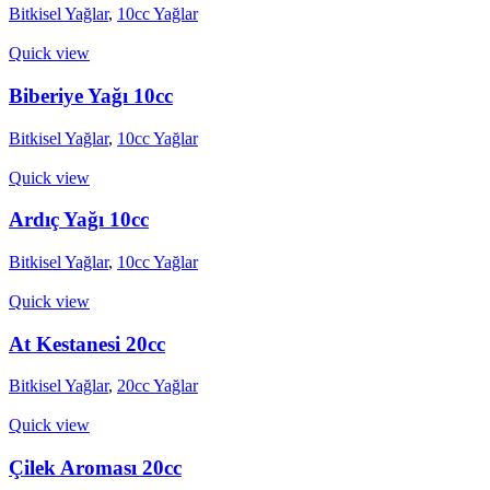
Bitkisel Yağlar
,
10cc Yağlar
Quick view
Biberiye Yağı 10cc
Bitkisel Yağlar
,
10cc Yağlar
Quick view
Ardıç Yağı 10cc
Bitkisel Yağlar
,
10cc Yağlar
Quick view
At Kestanesi 20cc
Bitkisel Yağlar
,
20cc Yağlar
Quick view
Çilek Aroması 20cc