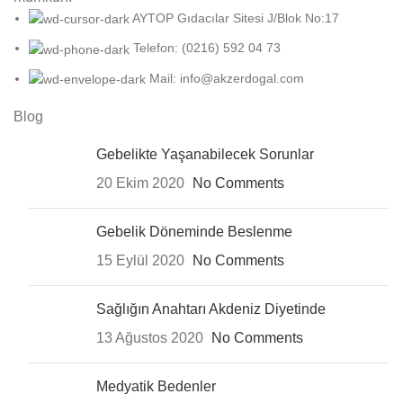
AYTOP Gıdacılar Sitesi J/Blok No:17
Telefon: (0216) 592 04 73
Mail: info@akzerdogal.com
Blog
Gebelikte Yaşanabilecek Sorunlar
20 Ekim 2020
No Comments
Gebelik Döneminde Beslenme
15 Eylül 2020
No Comments
Sağlığın Anahtarı Akdeniz Diyetinde
13 Ağustos 2020
No Comments
Medyatik Bedenler