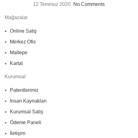
12 Temmuz 2020
No Comments
Mağazalar
Online Satış
Merkez Ofis
Maltepe
Kartal
Kurumsal
Patentlerimiz
İnsan Kaynakları
Kurumsal Satış
Ödeme Paneli
İletişim