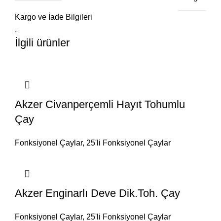
Kargo ve İade Bilgileri
.
İlgili ürünler
Akzer Civanperçemli Hayıt Tohumlu
Çay
Fonksiyonel Çaylar
,
25'li Fonksiyonel Çaylar
Akzer Enginarlı Deve Dik.Toh. Çay
Fonksiyonel Çaylar
,
25'li Fonksiyonel Çaylar