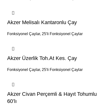
Akzer Melisalı Kantaronlu Çay
Fonksiyonel Çaylar
,
25'li Fonksiyonel Çaylar
Akzer Üzerlik Toh.At Kes. Çay
Fonksiyonel Çaylar
,
25'li Fonksiyonel Çaylar
Akzer Civan Perçemli & Hayıt Tohumlu
60’lı