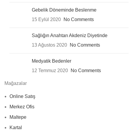
Gebelik Döneminde Beslenme
15 Eylül 2020
No Comments
Sağlığın Anahtarı Akdeniz Diyetinde
13 Ağustos 2020
No Comments
Medyatik Bedenler
12 Temmuz 2020
No Comments
Mağazalar
Online Satış
Merkez Ofis
Maltepe
Kartal