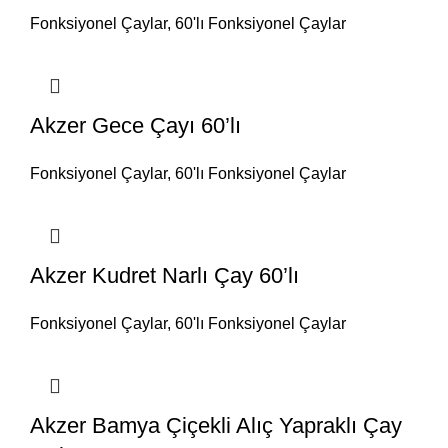
Fonksiyonel Çaylar
,
60'lı Fonksiyonel Çaylar
Akzer Gece Çayı 60’lı
Fonksiyonel Çaylar
,
60'lı Fonksiyonel Çaylar
Akzer Kudret Narlı Çay 60’lı
Fonksiyonel Çaylar
,
60'lı Fonksiyonel Çaylar
Akzer Bamya Çiçekli Alıç Yapraklı Çay