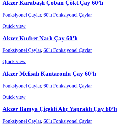
Akzer Karabaşlı Çoban Çökt.Çay 60’lı
Fonksiyonel Çaylar
,
60'lı Fonksiyonel Çaylar
Quick view
Akzer Kudret Narlı Çay 60’lı
Fonksiyonel Çaylar
,
60'lı Fonksiyonel Çaylar
Quick view
Akzer Melisalı Kantaronlu Çay 60’lı
Fonksiyonel Çaylar
,
60'lı Fonksiyonel Çaylar
Quick view
Akzer Bamya Çiçekli Alıç Yapraklı Çay 60’lı
Fonksiyonel Çaylar
,
60'lı Fonksiyonel Çaylar