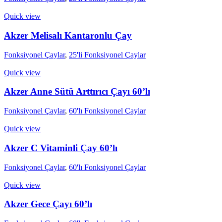
Quick view
Akzer Melisalı Kantaronlu Çay
Fonksiyonel Çaylar
,
25'li Fonksiyonel Çaylar
Quick view
Akzer Anne Sütü Arttırıcı Çayı 60’lı
Fonksiyonel Çaylar
,
60'lı Fonksiyonel Çaylar
Quick view
Akzer C Vitaminli Çay 60’lı
Fonksiyonel Çaylar
,
60'lı Fonksiyonel Çaylar
Quick view
Akzer Gece Çayı 60’lı