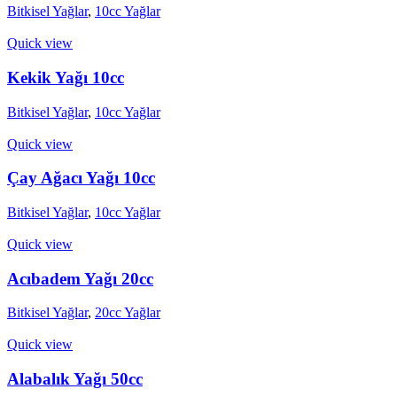
Bitkisel Yağlar
,
10cc Yağlar
Quick view
Kekik Yağı 10cc
Bitkisel Yağlar
,
10cc Yağlar
Quick view
Çay Ağacı Yağı 10cc
Bitkisel Yağlar
,
10cc Yağlar
Quick view
Acıbadem Yağı 20cc
Bitkisel Yağlar
,
20cc Yağlar
Quick view
Alabalık Yağı 50cc