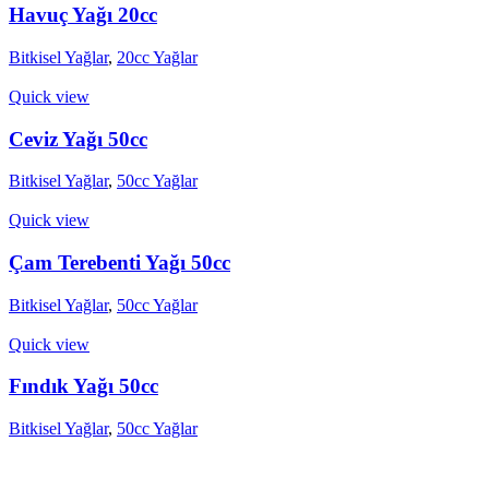
Havuç Yağı 20cc
Bitkisel Yağlar
,
20cc Yağlar
Quick view
Ceviz Yağı 50cc
Bitkisel Yağlar
,
50cc Yağlar
Quick view
Çam Terebenti Yağı 50cc
Bitkisel Yağlar
,
50cc Yağlar
Quick view
Fındık Yağı 50cc
Bitkisel Yağlar
,
50cc Yağlar