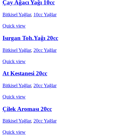
Çay Ağacı Yağı 10cc
Bitkisel Yağlar
,
10cc Yağlar
Quick view
Isırgan Toh.Yağı 20cc
Bitkisel Yağlar
,
20cc Yağlar
Quick view
At Kestanesi 20cc
Bitkisel Yağlar
,
20cc Yağlar
Quick view
Çilek Aroması 20cc
Bitkisel Yağlar
,
20cc Yağlar
Quick view