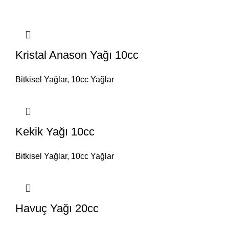
Kristal Anason Yağı 10cc
Bitkisel Yağlar
,
10cc Yağlar
Kekik Yağı 10cc
Bitkisel Yağlar
,
10cc Yağlar
Havuç Yağı 20cc