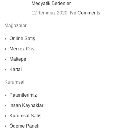
Medyatik Bedenler
12 Temmuz 2020
No Comments
Mağazalar
Online Satış
Merkez Ofis
Maltepe
Kartal
Kurumsal
Patentlerimiz
İnsan Kaynakları
Kurumsal Satış
Ödeme Paneli