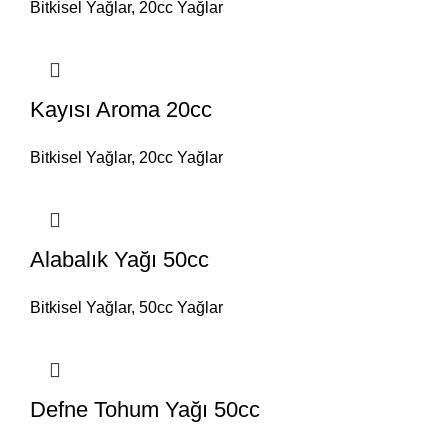
Bitkisel Yağlar
,
20cc Yağlar
Kayısı Aroma 20cc
Bitkisel Yağlar
,
20cc Yağlar
Alabalık Yağı 50cc
Bitkisel Yağlar
,
50cc Yağlar
Defne Tohum Yağı 50cc