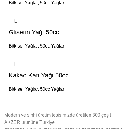
Bitkisel Yağlar
,
50cc Yağlar
Gliserin Yağı 50cc
Bitkisel Yağlar
,
50cc Yağlar
Kakao Katı Yağı 50cc
Bitkisel Yağlar
,
50cc Yağlar
Modern ve sıhhi üretim tesisimizde üretilen 300 çeşit
AKZER ürününe Türkiye